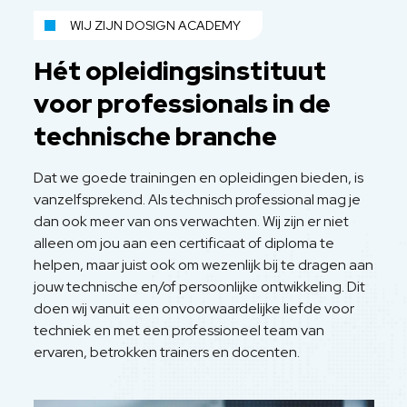
WIJ ZIJN DOSIGN ACADEMY
Hét opleidingsinstituut
voor professionals in de
technische branche
Dat we goede trainingen en opleidingen bieden, is
vanzelfsprekend. Als technisch professional mag je
dan ook meer van ons verwachten. Wij zijn er niet
alleen om jou aan een certificaat of diploma te
helpen, maar juist ook om wezenlijk bij te dragen aan
jouw technische en/of persoonlijke ontwikkeling. Dit
doen wij vanuit een onvoorwaardelijke liefde voor
techniek en met een professioneel team van
ervaren, betrokken trainers en docenten.