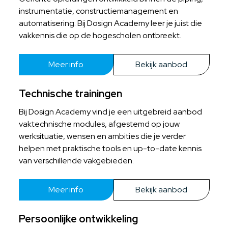
instrumentatie, constructiemanagement en
automatisering. Bij Dosign Academy leer je juist die
vakkennis die op de hogescholen ontbreekt.
Meer info
Bekijk aanbod
Technische trainingen
Bij Dosign Academy vind je een uitgebreid aanbod
vaktechnische modules, afgestemd op jouw
werksituatie, wensen en ambities die je verder
helpen met praktische tools en up-to-date kennis
van verschillende vakgebieden.
Meer info
Bekijk aanbod
Persoonlijke ontwikkeling