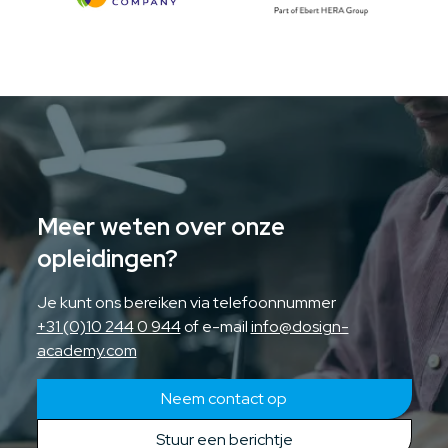
Meer weten over onze
opleidingen?
Je kunt ons bereiken via telefoonnummer
+31 (0)10 244 0 944
of e-mail
info@dosign-
academy.com
Neem contact op
Stuur een berichtje