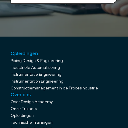
Opleidingen
Piping Design & Engineering
Industriële Automatisering
Instrumentatie Engineering
Instrumentation Engineering
Constructiemanagement in de Procesindustrie
Over ons
Over Dosign Academy
Onze Trainers
Opleidingen
Technische Trainingen