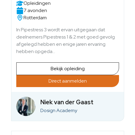
Opleidingen
7 avonden
Rotterdam
In Pipestress 3 wordt ervan uitgegaan dat
deelnemers Pipestress 1 & 2 met goed gevolg
afgelegd hebben en enige jaren ervaring
hebben opgeda…
Bekijk opleiding
Direct aanmelden
Niek van der Gaast
Dosign Academy