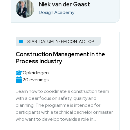
Niek van der Gaast
Dosign Academy
STARTDATUM: NEEM CONTACT OP
Construction Management in the
Process Industry
Opleidingen
20 evenings
Learn how to coordinate a construction team
with a clear focus on safety, quality and
planning. The programme is intended for
participants with a technical bachelor or master
who want to develop towards a role in
construction management.