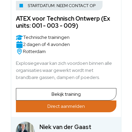
STARTDATUM: NEEM CONTACT OP
ATEX voor Technisch Ontwerp (Ex
units: 001 - 003 - 009)
Technische trainingen
2 dagen of 4 avonden
Rotterdam
Explosiegevaar kan zich voordoen binnen alle
organisaties waar gewerkt wordt met
brandbare gassen, dampen of poeders.
Bekijk training
Direct aanmelden
Niek van der Gaast