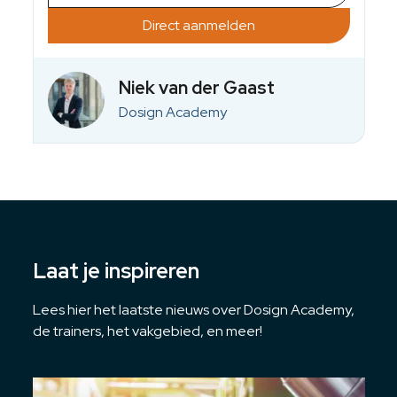
Direct aanmelden
Niek van der Gaast
Dosign Academy
Laat je inspireren
Lees hier het laatste nieuws over Dosign Academy,
de trainers, het vakgebied, en meer!