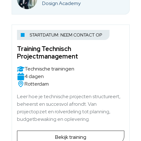
Dosign Academy
STARTDATUM: NEEM CONTACT OP
Training Technisch
Projectmanagement
Technische trainingen
4 dagen
Rotterdam
Leer hoe je technische projecten structureert,
beheerst en succesvol afrondt. Van
projectopzet en rolverdeling tot planning,
budgetbewaking en oplevering.
Bekijk training