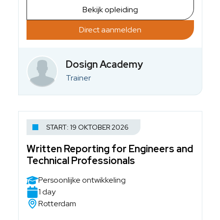
Bekijk opleiding
Direct aanmelden
Dosign Academy
Trainer
START: 19 OKTOBER 2026
Written Reporting for Engineers and
Technical Professionals
Persoonlijke ontwikkeling
1 day
Rotterdam