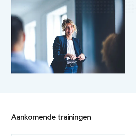
Aankomende trainingen