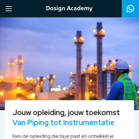
Jouw opleiding, jouw toekomst
Van Piping tot Instrumentatie
Kies de opleiding die bij je past en ontwikkel je