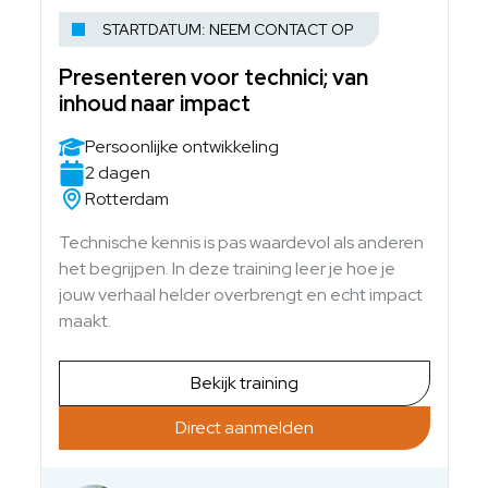
STARTDATUM: NEEM CONTACT OP
Presenteren voor technici; van
inhoud naar impact
Persoonlijke ontwikkeling
2 dagen
Rotterdam
Technische kennis is pas waardevol als anderen
het begrijpen. In deze training leer je hoe je
jouw verhaal helder overbrengt en echt impact
maakt.
Bekijk training
Direct aanmelden