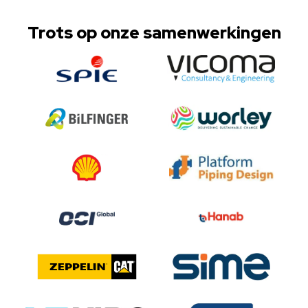
Trots op onze samenwerkingen